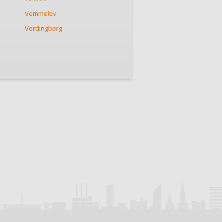
Vemmelev
Vordingborg